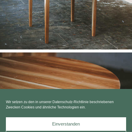
Wir setzen zu den in unserer Datenschutz-Richtlinie beschriebenen
Zwecken Cookies und ähnliche Technologien ein.
Einverstanden