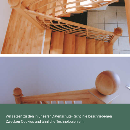
Wir setzen zu den in unserer Datenschutz-Richtlinie beschriebenen
Zwecken Cookies und ähnliche Technologien ein.