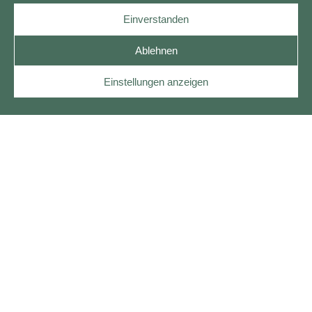
Einverstanden
Ablehnen
Einstellungen anzeigen